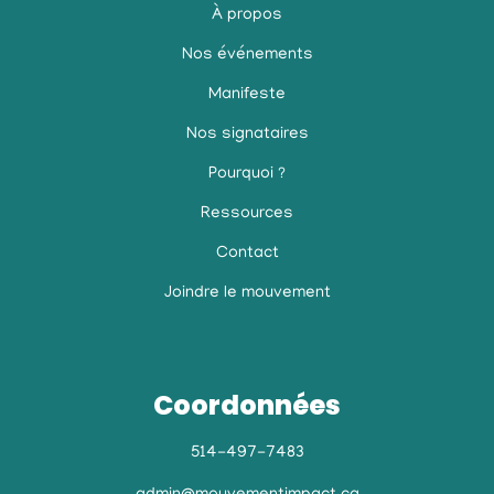
À propos
Nos événements
Manifeste
Nos signataires
Pourquoi ?
Ressources
Contact
Joindre le mouvement
Coordonnées
514-497-7483