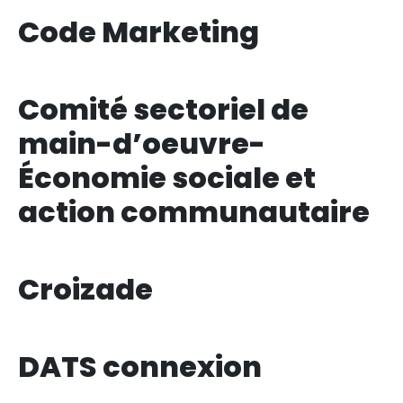
Code Marketing
Comité sectoriel de
main-d’oeuvre-
Économie sociale et
action communautaire
Croizade
DATS connexion