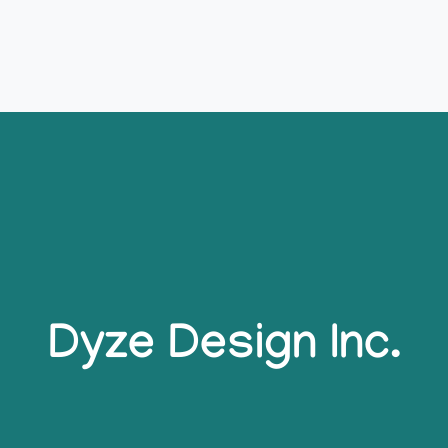
Dyze Design Inc.