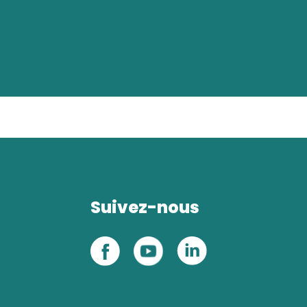
Suivez-nous