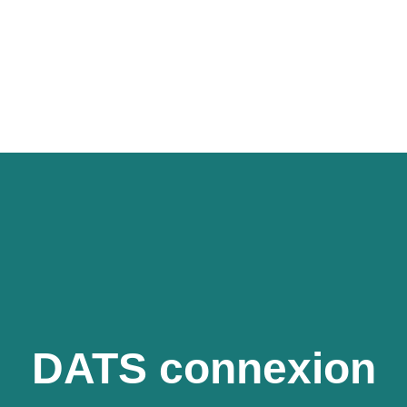
DATS connexion