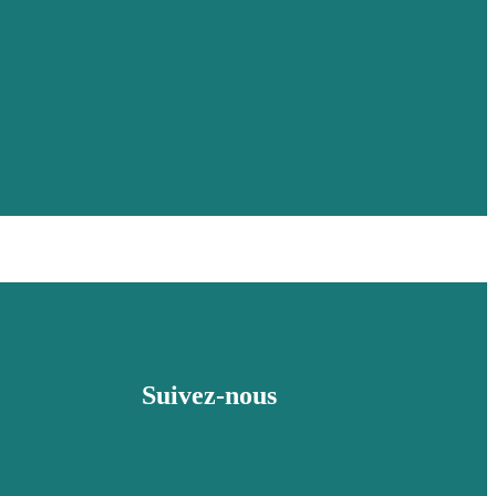
Suivez-nous