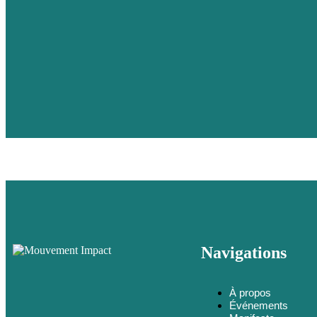
Navigations
À propos
Événements