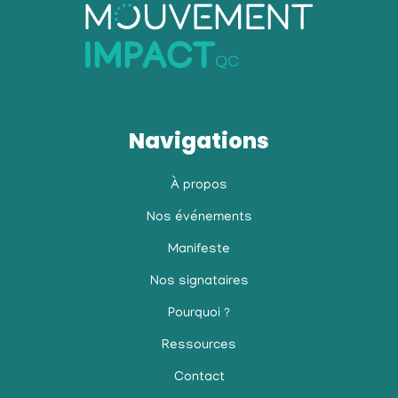
Navigations
À propos
Nos événements
Manifeste
Nos signataires
Pourquoi ?
Ressources
Contact