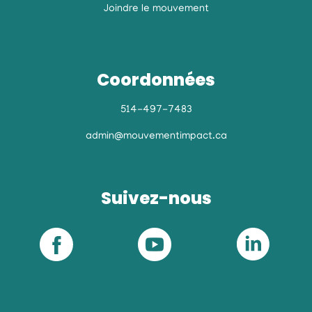
Joindre le mouvement
Coordonnées
514-497-7483
admin@mouvementimpact.ca
Suivez-nous