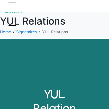
YUL Relations
Home
Signataires
YUL Relations
YUL