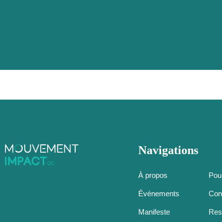
Navigations
À propos
Pou
Événements
Con
Manifeste
Res