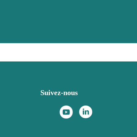
Suivez-nous