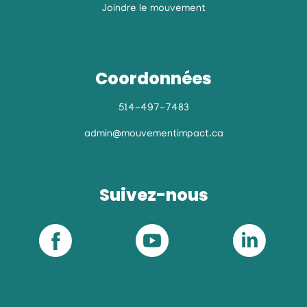
Joindre le mouvement
Coordonnées
514-497-7483
admin@mouvementimpact.ca
Suivez-nous