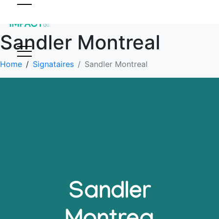
Sandler Montreal
Home
Signataires
Sandler Montreal
Sandler