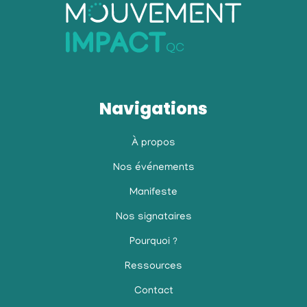
Navigations
À propos
Nos événements
Manifeste
Nos signataires
Pourquoi ?
Ressources
Contact