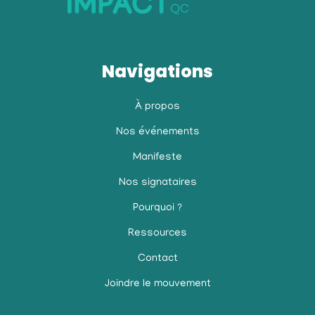
Navigations
À propos
Nos événements
Manifeste
Nos signataires
Pourquoi ?
Ressources
Contact
Joindre le mouvement