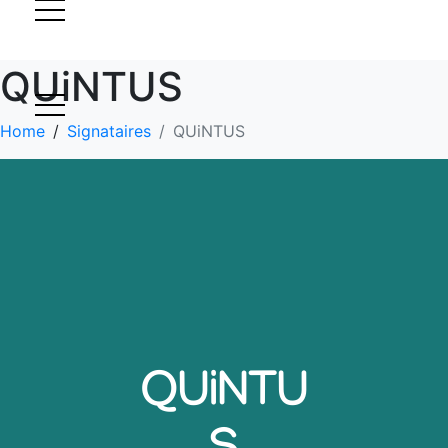
QUiNTUS
Home
Signataires
QUiNTUS
QUiNTU