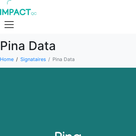
Pina Data
Home
Signataires
Pina Data