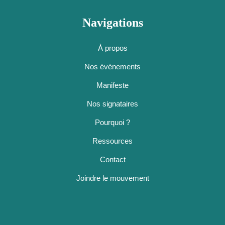
Navigations
À propos
Nos événements
Manifeste
Nos signataires
Pourquoi ?
Ressources
Contact
Joindre le mouvement