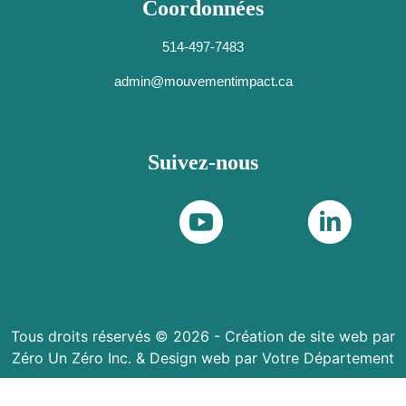
Coordonnées
514-497-7483
admin@mouvementimpact.ca
Suivez-nous
Tous droits réservés ©
2026
-
Création de site web par
Zéro Un Zéro Inc.
&
Design web par Votre Département