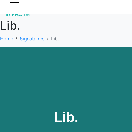
Lib.
Home
Signataires
Lib.
Lib.