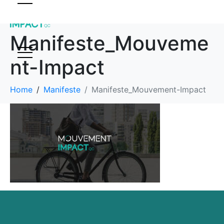
Manifeste_Mouveme
nt-Impact
Home
Manifeste
Manifeste_Mouvement-Impact