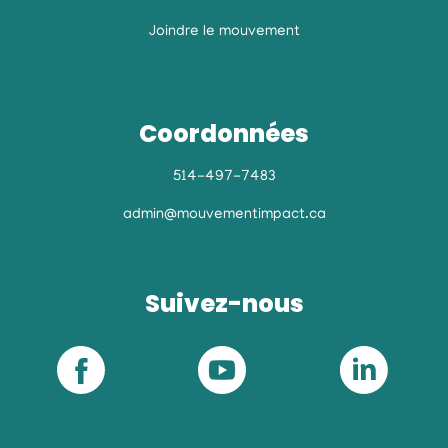
Joindre le mouvement
Coordonnées
514-497-7483
admin@mouvementimpact.ca
Suivez-nous