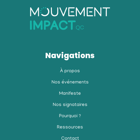
Navigations
À propos
Nos événements
Manifeste
Nos signataires
Pourquoi ?
Ressources
Contact